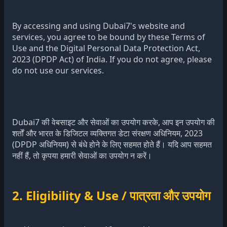
By accessing and using Dubai7's website and
services, you agree to be bound by these Terms of
Use and the Digital Personal Data Protection Act,
2023 (DPDP Act) of India. If you do not agree, please
do not use our services.
Dubai7 की वेबसाइट और सेवाओं का उपयोग करके, आप इन उपयोग की
शर्तों और भारत के डिजिटल व्यक्तिगत डेटा संरक्षण अधिनियम, 2023
(DPDP अधिनियम) से बंधे होने के लिए सहमत होते हैं। यदि आप सहमत
नहीं हैं, तो कृपया हमारी सेवाओं का उपयोग न करें।
2. Eligibility & Use / पात्रता और उपयोग