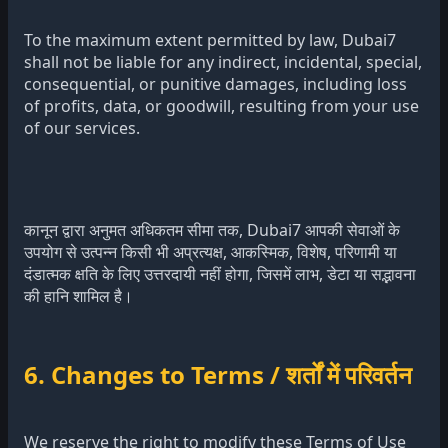
To the maximum extent permitted by law, Dubai7
shall not be liable for any indirect, incidental, special,
consequential, or punitive damages, including loss
of profits, data, or goodwill, resulting from your use
of our services.
कानून द्वारा अनुमत अधिकतम सीमा तक, Dubai7 आपकी सेवाओं के
उपयोग से उत्पन्न किसी भी अप्रत्यक्ष, आकस्मिक, विशेष, परिणामी या
दंडात्मक क्षति के लिए उत्तरदायी नहीं होगा, जिसमें लाभ, डेटा या सद्भावना
की हानि शामिल है।
6. Changes to Terms / शर्तों में परिवर्तन
We reserve the right to modify these Terms of Use