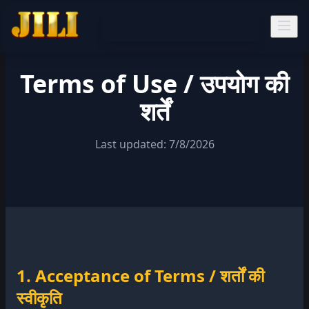
Free ₹100 APP Bonus
Terms of Use / उपयोग की
शर्तें
Last updated: 7/8/2026
1. Acceptance of Terms / शर्तों की
स्वीकृति