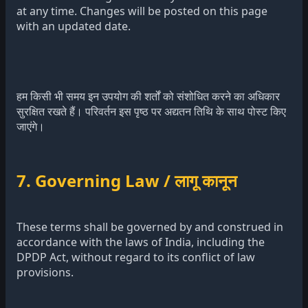
at any time. Changes will be posted on this page
with an updated date.
हम किसी भी समय इन उपयोग की शर्तों को संशोधित करने का अधिकार
सुरक्षित रखते हैं। परिवर्तन इस पृष्ठ पर अद्यतन तिथि के साथ पोस्ट किए
जाएंगे।
7. Governing Law / लागू कानून
These terms shall be governed by and construed in
accordance with the laws of India, including the
DPDP Act, without regard to its conflict of law
provisions.