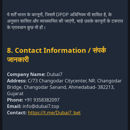
ये शर्तें भारत के कानूनों, जिसमें DPDP अधिनियम भी शामिल है, के
अनुसार शासित और व्याख्यायित की जाएंगी, चाहे उसके कानूनों के टकराव
के प्रावधान कुछ भी हों।
8. Contact Information / संपर्क
जानकारी
Company Name:
Dubai7
Address:
C/73 Changodar Citycenter, NR. Changodar
Bridge, Changodar Sanand, Ahmedabad- 382213,
Gujarat
Phone:
+91 9358382097
Email:
info@dubai7.top
Contact:
https://t.me/Dubai7_bet