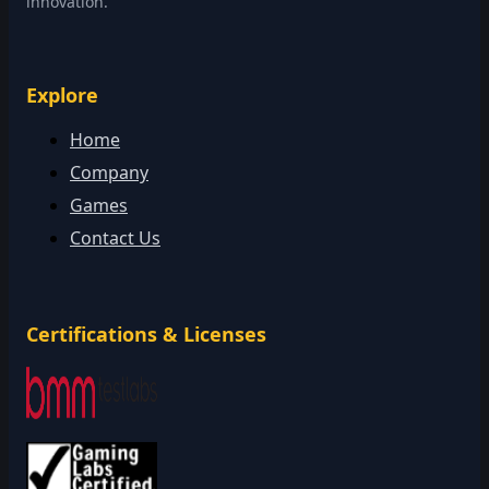
innovation.
Explore
Home
Company
Games
Contact Us
Certifications & Licenses