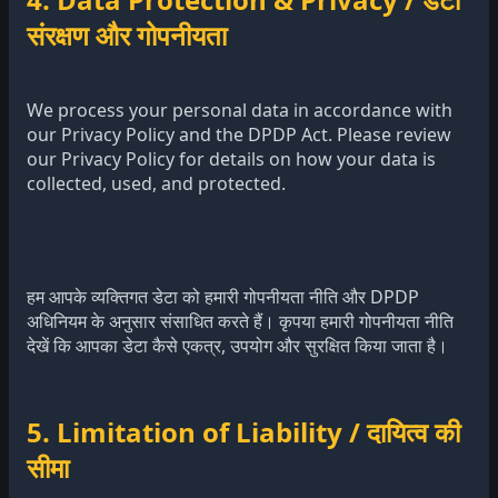
संरक्षण और गोपनीयता
We process your personal data in accordance with
our Privacy Policy and the DPDP Act. Please review
our Privacy Policy for details on how your data is
collected, used, and protected.
हम आपके व्यक्तिगत डेटा को हमारी गोपनीयता नीति और DPDP
अधिनियम के अनुसार संसाधित करते हैं। कृपया हमारी गोपनीयता नीति
देखें कि आपका डेटा कैसे एकत्र, उपयोग और सुरक्षित किया जाता है।
5. Limitation of Liability / दायित्व की
सीमा