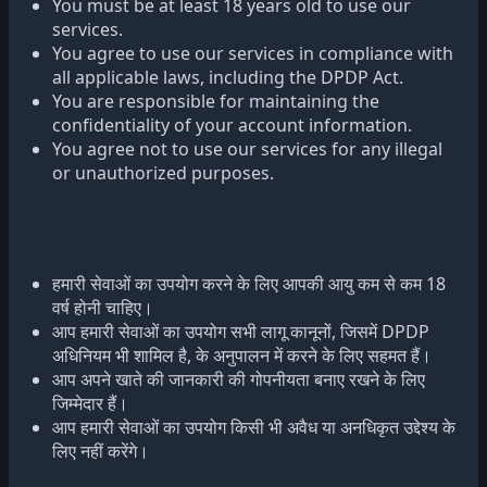
You must be at least 18 years old to use our
services.
You agree to use our services in compliance with
all applicable laws, including the DPDP Act.
You are responsible for maintaining the
confidentiality of your account information.
You agree not to use our services for any illegal
or unauthorized purposes.
हमारी सेवाओं का उपयोग करने के लिए आपकी आयु कम से कम 18
वर्ष होनी चाहिए।
आप हमारी सेवाओं का उपयोग सभी लागू कानूनों, जिसमें DPDP
अधिनियम भी शामिल है, के अनुपालन में करने के लिए सहमत हैं।
आप अपने खाते की जानकारी की गोपनीयता बनाए रखने के लिए
जिम्मेदार हैं।
आप हमारी सेवाओं का उपयोग किसी भी अवैध या अनधिकृत उद्देश्य के
लिए नहीं करेंगे।