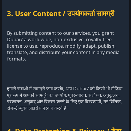
3. User Content / उपयोगकर्ता सामग्री
By submitting content to our services, you grant
Dubai7 a worldwide, non-exclusive, royalty-free
license to use, reproduce, modify, adapt, publish,
translate, and distribute your content in any media
formats.
हमारी सेवाओं में सामग्री जमा करके, आप Dubai7 को किसी भी मीडिया
प्रारूप में आपकी सामग्री का उपयोग, पुनरुत्पादन, संशोधन, अनुकूलन,
प्रकाशन, अनुवाद और वितरण करने के लिए एक विश्वव्यापी, गैर-विशिष्ट,
रॉयल्टी-मुक्त लाइसेंस प्रदान करते हैं।
4. Data Protection & Privacy / डेटा